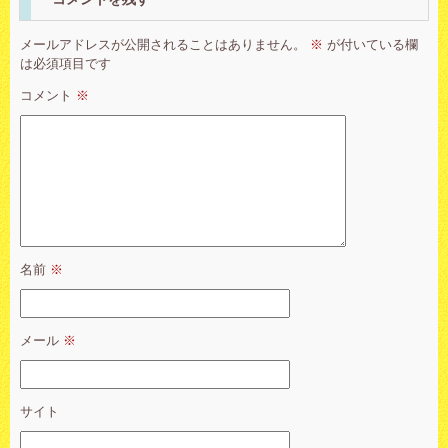
メールアドレスが公開されることはありません。
※
が付いている欄
は必須項目です
コメント
※
名前
※
メール
※
サイト