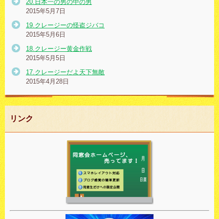
20.日本一の男の中の男
2015年5月7日
19.クレージーの怪盗ジバコ
2015年5月6日
18.クレージー黄金作戦
2015年5月5日
17.クレージーだよ天下無敵
2015年4月28日
リンク