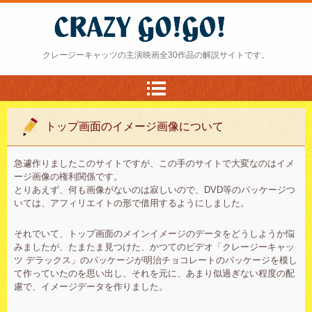
クレージー・ゴーゴー
クレージーキャッツの主演映画全30作品の解説サイトです。
トップ画面のイメージ画像について
急遽作りましたこのサイトですが、この手のサイトで大変なのはイメ
ージ画像の権利関係です。
とりあえず、何も画像がないのは寂しいので、DVD等のパッケージつ
いては、アフィリエイトの形で借用するようにしました。
それでいて、トップ画面のメインイメージのデータをどうしようか悩
みましたが、たまたま見つけた、かつてのビデオ「クレージーキャッ
ツ デラックス」のパッケージが明治チョコレートのパッケージを模し
て作っていたのを思い出し、それを元に、あまり似過ぎない程度の配
慮で、イメージデータを作りました。