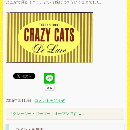
どこかで見たよ？！、という感じはそういうことでした。
2015年3月13日
|
コメントをどうぞ
「クレージー・ゴーゴー」オープンです
→
コメントを残す