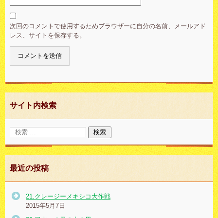
次回のコメントで使用するためブラウザーに自分の名前、メールアド
レス、サイトを保存する。
サイト内検索
最近の投稿
21.クレージーメキシコ大作戦
2015年5月7日