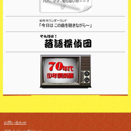
お問い合わせ