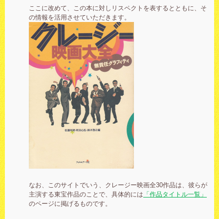
ここに改めて、この本に対しリスペクトを表するとともに、そ
の情報を活用させていただきます。
なお、このサイトでいう、クレージー映画全30作品は、彼らが
主演する東宝作品のことで、具体的には
「作品タイトル一覧」
のページに掲げるものです。