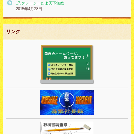
17.クレージーだよ天下無敵
2015年4月28日
リンク