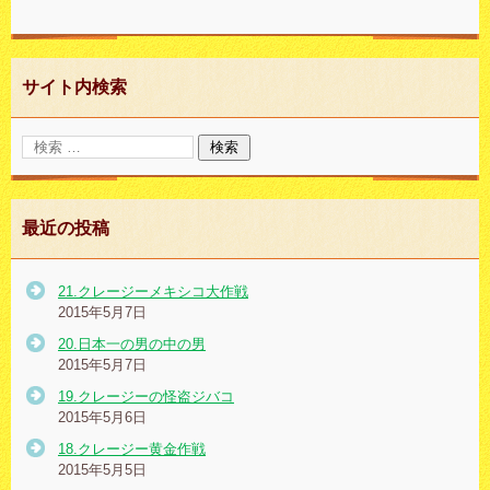
サイト内検索
最近の投稿
21.クレージーメキシコ大作戦
2015年5月7日
20.日本一の男の中の男
2015年5月7日
19.クレージーの怪盗ジバコ
2015年5月6日
18.クレージー黄金作戦
2015年5月5日