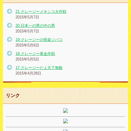
21.クレージーメキシコ大作戦
2015年5月7日
20.日本一の男の中の男
2015年5月7日
19.クレージーの怪盗ジバコ
2015年5月6日
18.クレージー黄金作戦
2015年5月5日
17.クレージーだよ天下無敵
2015年4月28日
リンク