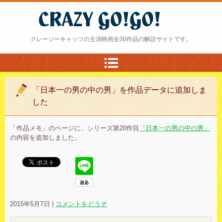
クレージー・ゴーゴー
クレージーキャッツの主演映画全30作品の解説サイトです。
「日本一の男の中の男」を作品データに追加しま
した
「作品メモ」のページに、シリーズ第20作目
「日本一の男の中の男」
の内容を追加しました。
2015年5月7日
|
コメントをどうぞ