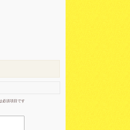
は必須項目です