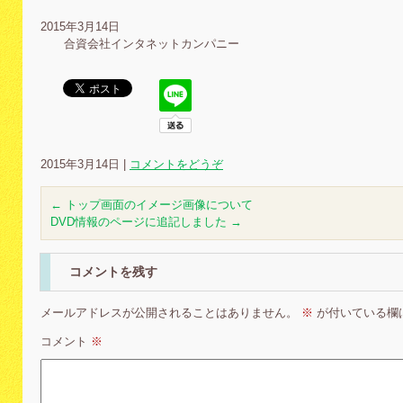
2015年3月14日
合資会社インタネットカンパニー
2015年3月14日
|
コメントをどうぞ
←
トップ画面のイメージ画像について
DVD情報のページに追記しました
→
コメントを残す
メールアドレスが公開されることはありません。
※
が付いている欄
コメント
※