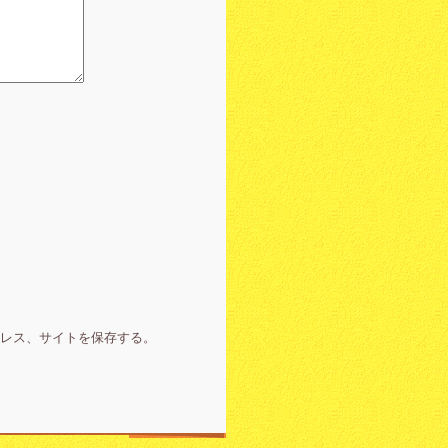
ドレス、サイトを保存する。