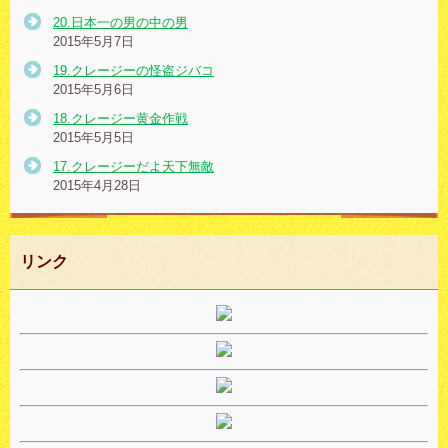
20.日本一の男の中の男
2015年5月7日
19.クレージーの怪盗ジバコ
2015年5月6日
18.クレージー黄金作戦
2015年5月5日
17.クレージーだよ天下無敵
2015年4月28日
リンク