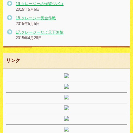
19.クレージーの怪盗ジバコ
2015年5月6日
18.クレージー黄金作戦
2015年5月5日
17.クレージーだよ天下無敵
2015年4月28日
リンク